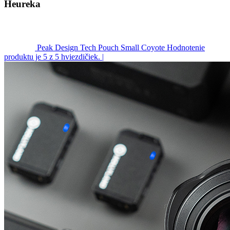
Heureka
Peak Design Tech Pouch Small Coyote
Hodnotenie
produktu je 5 z 5 hviezdičiek.
|