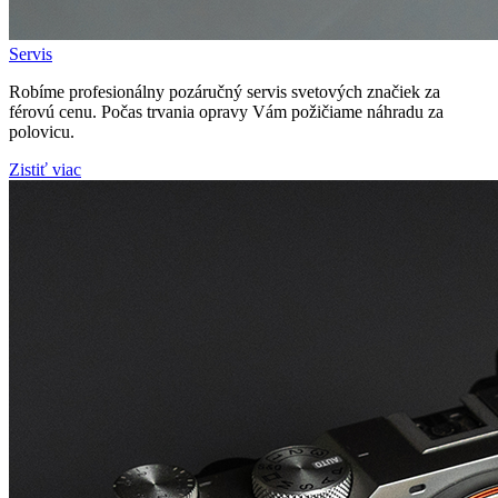
Servis
Robíme profesionálny pozáručný servis svetových značiek za
férovú cenu. Počas trvania opravy Vám požičiame náhradu za
polovicu.
Zistiť viac