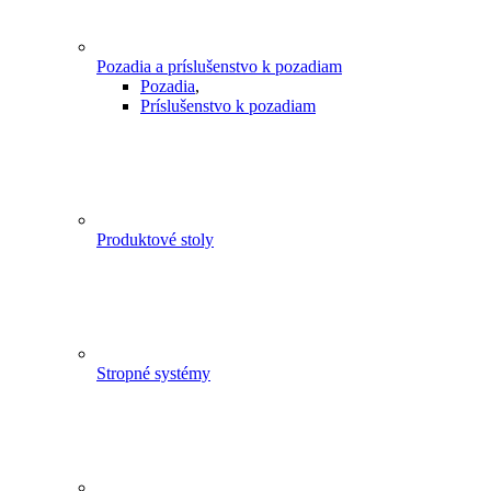
Pozadia a príslušenstvo k pozadiam
Pozadia
,
Príslušenstvo k pozadiam
Produktové stoly
Stropné systémy