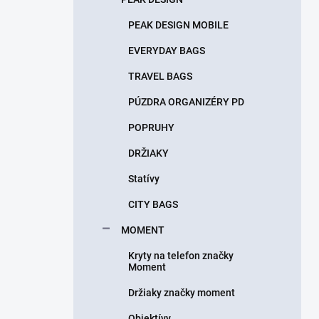
PEAK DESIGN MOBILE
EVERYDAY BAGS
TRAVEL BAGS
PÚZDRA ORGANIZÉRY PD
POPRUHY
DRŽIAKY
Statívy
CITY BAGS
MOMENT
Kryty na telefon značky
Moment
Držiaky značky moment
Objektívy