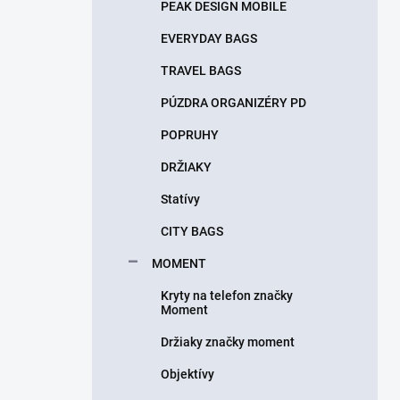
PEAK DESIGN MOBILE
EVERYDAY BAGS
TRAVEL BAGS
PÚZDRA ORGANIZÉRY PD
POPRUHY
DRŽIAKY
Statívy
CITY BAGS
MOMENT
Kryty na telefon značky
Moment
Držiaky značky moment
Objektívy