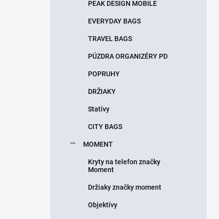
PEAK DESIGN MOBILE
EVERYDAY BAGS
TRAVEL BAGS
PÚZDRA ORGANIZÉRY PD
POPRUHY
DRŽIAKY
Statívy
CITY BAGS
MOMENT
Kryty na telefon značky
Moment
Držiaky značky moment
Objektívy