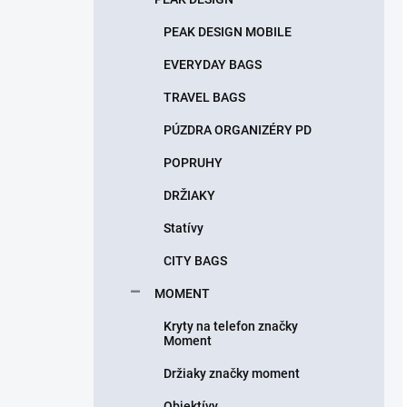
PEAK DESIGN MOBILE
EVERYDAY BAGS
TRAVEL BAGS
PÚZDRA ORGANIZÉRY PD
POPRUHY
DRŽIAKY
Statívy
CITY BAGS
MOMENT
Kryty na telefon značky
Moment
Držiaky značky moment
Objektívy