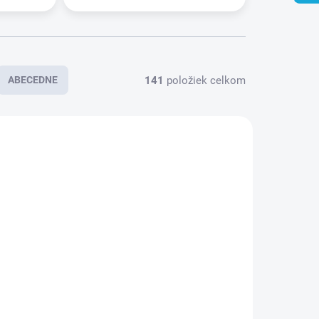
141
položiek celkom
ABECEDNE